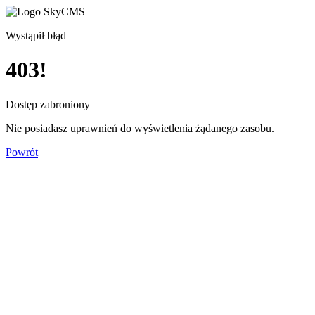
Wystąpił błąd
403!
Dostęp zabroniony
Nie posiadasz uprawnień do wyświetlenia żądanego zasobu.
Powrót